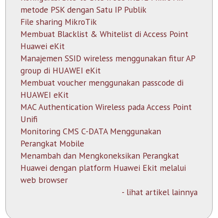
metode PSK dengan Satu IP Publik
File sharing MikroTik
Membuat Blacklist & Whitelist di Access Point
Huawei eKit
Manajemen SSID wireless menggunakan fitur AP
group di HUAWEI eKit
Membuat voucher menggunakan passcode di
HUAWEI eKit
MAC Authentication Wireless pada Access Point
Unifi
Monitoring CMS C-DATA Menggunakan
Perangkat Mobile
Menambah dan Mengkoneksikan Perangkat
Huawei dengan platform Huawei Ekit melalui
web browser
- lihat artikel lainnya