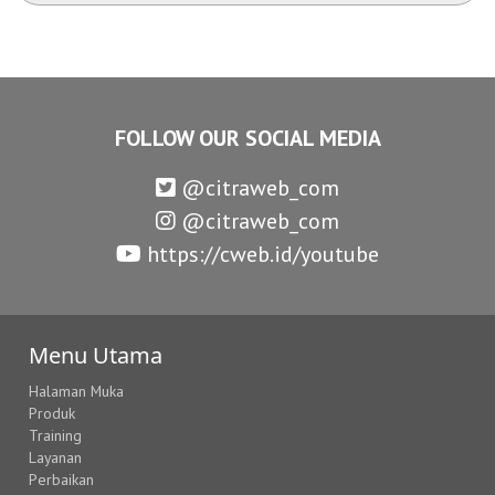
FOLLOW OUR SOCIAL MEDIA
@citraweb_com
@citraweb_com
https://cweb.id/youtube
Menu Utama
Halaman Muka
Produk
Training
Layanan
Perbaikan