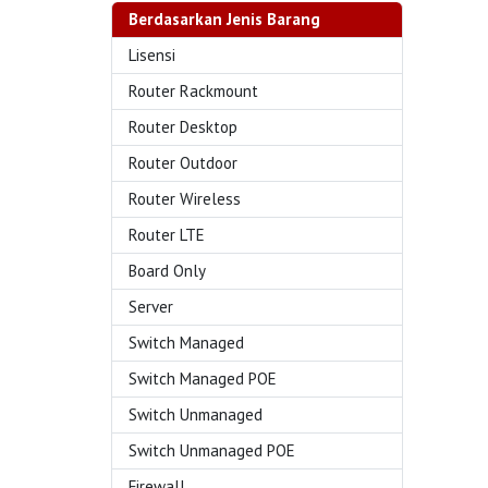
Berdasarkan Jenis Barang
Lisensi
Router Rackmount
Router Desktop
Router Outdoor
Router Wireless
Router LTE
Board Only
Server
Switch Managed
Switch Managed POE
Switch Unmanaged
Switch Unmanaged POE
Firewall