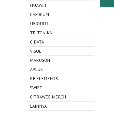
HUAWEI
CAMBIUM
UBIQUITI
TELTONIKA
C-DATA
V-SOL
MARUSON
APLUS
RF ELEMENTS
SWIFT
CITRAWEB MERCH
LAINNYA