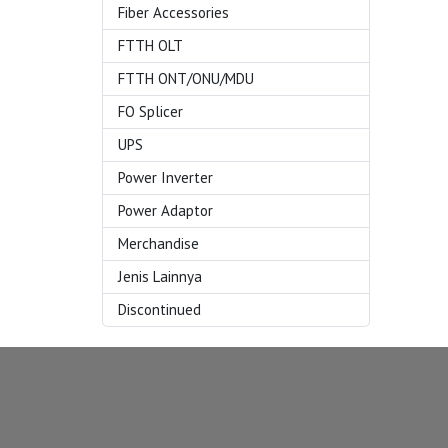
Fiber Accessories
FTTH OLT
FTTH ONT/ONU/MDU
FO Splicer
UPS
Power Inverter
Power Adaptor
Merchandise
Jenis Lainnya
Discontinued