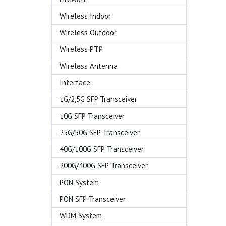
Wireless Indoor
Wireless Outdoor
Wireless PTP
Wireless Antenna
Interface
1G/2,5G SFP Transceiver
10G SFP Transceiver
25G/50G SFP Transceiver
40G/100G SFP Transceiver
200G/400G SFP Transceiver
PON System
PON SFP Transceiver
WDM System