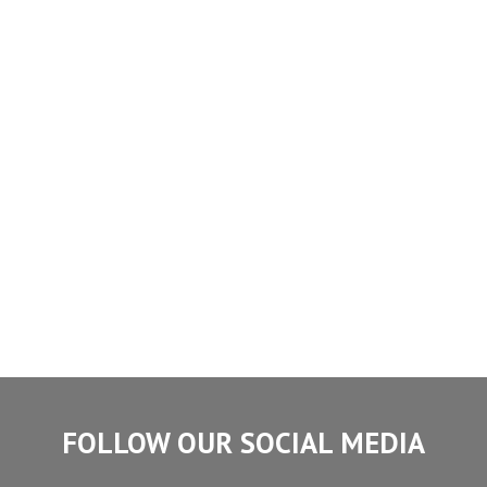
FOLLOW OUR SOCIAL MEDIA