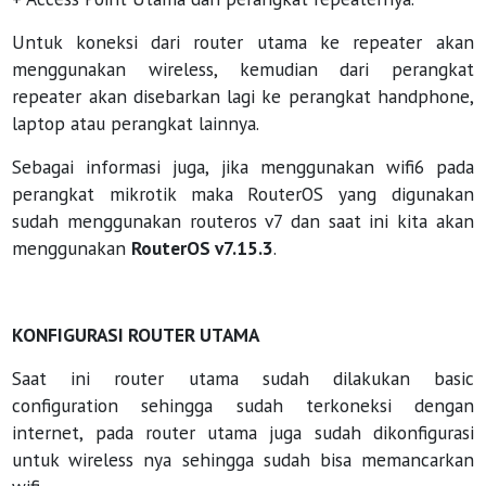
Untuk koneksi dari router utama ke repeater akan
menggunakan wireless, kemudian dari perangkat
repeater akan disebarkan lagi ke perangkat handphone,
laptop atau perangkat lainnya.
Sebagai informasi juga, jika menggunakan wifi6 pada
perangkat mikrotik maka RouterOS yang digunakan
sudah menggunakan routeros v7 dan saat ini kita akan
menggunakan
RouterOS v7.15.3
.
KONFIGURASI ROUTER UTAMA
Saat ini router utama sudah dilakukan basic
configuration sehingga sudah terkoneksi dengan
internet, pada router utama juga sudah dikonfigurasi
untuk wireless nya sehingga sudah bisa memancarkan