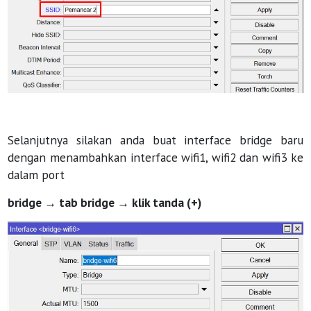
Selanjutnya silakan anda buat interface bridge baru
dengan menambahkan interface wifi1, wifi2 dan wifi3 ke
dalam port
bridge → tab bridge → klik tanda (+)