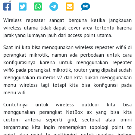
Wireless repeater sangat berguna ketika jangkauan
wireless utama tidak dapat cover area tertentu karena
jarak yang lumayan jauh dari access point utama.
Saat ini kita bisa menggunakan wireless repeater wifi6 di
perangkat mikrotik, namun ada perbedaan untuk cara
konfigurasinya karena untuk menggunakan repeater
wifi6 pada perangkat mikrotik, router yang dipakai sudah
menggunakan routeros v7 dan kita bukan menggunakan
menu wireless lagi tetapi kita bisa konfigurasi pada
menu wifi.
Contohnya untuk wireless outdoor kita bisa
menggunakan perangkat NetBox ax yang bisa kita
custom antena seperti grid, sectoral atau omni
tergantung kita ingin menerapkan topologi point to
point atau point to multipoint, untuk wireless indoor