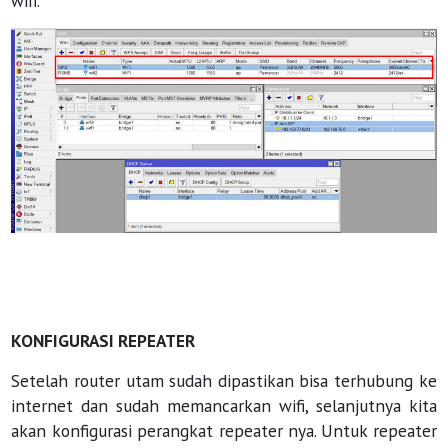
wifi.
KONFIGURASI REPEATER
Setelah router utam sudah dipastikan bisa terhubung ke
internet dan sudah memancarkan wifi, selanjutnya kita
akan konfigurasi perangkat repeater nya. Untuk repeater