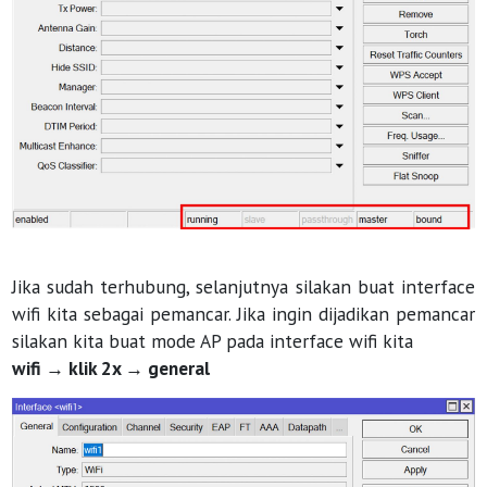
Jika sudah terhubung, selanjutnya silakan buat interface
wifi kita sebagai pemancar. Jika ingin dijadikan pemancar
silakan kita buat mode AP pada interface wifi kita
wifi → klik 2x → general