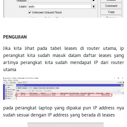
PENGUJIAN
Jika kita lihat pada tabel leases di router utama, ip
perangkat kita sudah masuk dalam daftar leases yang
artinya perangkat kita sudah mendapat IP dari router
utama
pada perangkat laptop yang dipakai pun IP address nya
sudah sesuai dengan IP address yang berada di leases