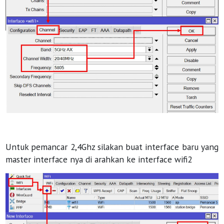
Untuk pemancar 2,4Ghz silakan buat interface baru yang
master interface nya di arahkan ke interface wifi2