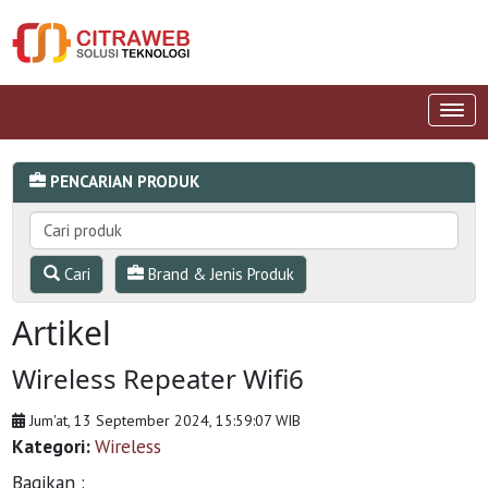
PENCARIAN PRODUK
Cari
Brand & Jenis Produk
Artikel
Wireless Repeater Wifi6
Jum'at, 13 September 2024, 15:59:07 WIB
Kategori:
Wireless
Bagikan :