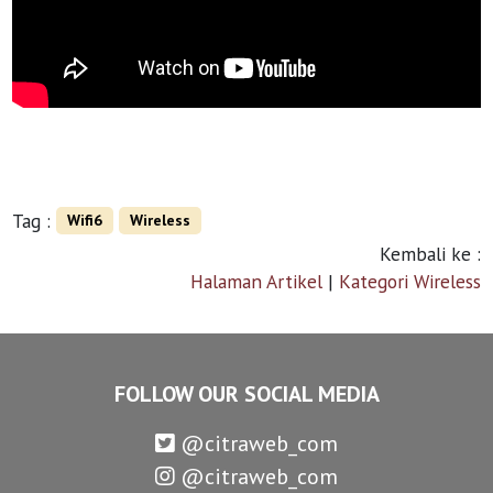
Tag :
Wifi6
Wireless
Kembali ke :
Halaman Artikel
|
Kategori Wireless
FOLLOW OUR SOCIAL MEDIA
@citraweb_com
@citraweb_com