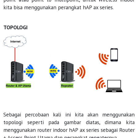
kita bisa menggunakan perangkat hAP ax series.
TOPOLOGI
Sebagai percobaan kali ini kita akan menggunakan
topologi seperti pada gambar diatas, dimana kita
menggunakan router indoor hAP ax series sebagai Router
+ Access Point Utama dan perangkat repeaternya.