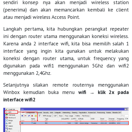
sendiri konsep nya akan menjadi wireless station
(penerima) dan akan memancarkan kembali ke client
atau menjadi wireless Access Point.
Langkah pertama, kita hubungkan perangkat repeater
ini dengan router utama menggunakan koneksi wireless.
Karena anda 2 interface wifi, kita bisa memilih salah 1
interface yang ingin kita gunakan untuk melakukan
koneksi dengan router utama, untuk frequency yang
digunakan pada wifi1 menggunakan 5Ghz dan wifi2
menggunakan 2,4Ghz.
Selanjutnya silakan remote routernya menggunakan
Winbox kemudian buka menu
wifi → klik 2x pada
interface wifi2