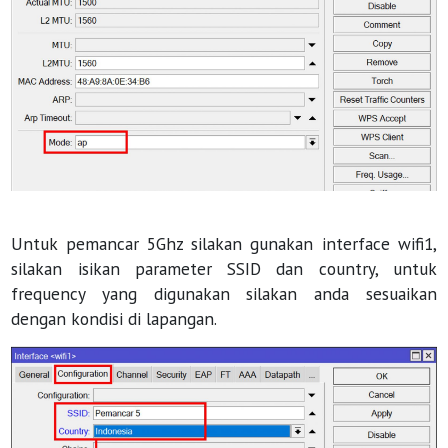
Untuk pemancar 5Ghz silakan gunakan interface wifi1,
silakan isikan parameter SSID dan country, untuk
frequency yang digunakan silakan anda sesuaikan
dengan kondisi di lapangan.