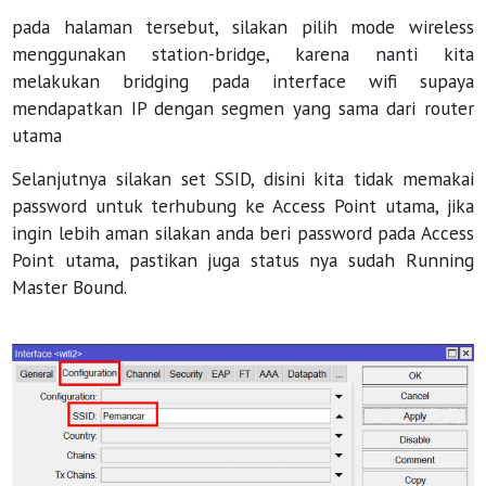
pada halaman tersebut, silakan pilih mode wireless
menggunakan station-bridge, karena nanti kita
melakukan bridging pada interface wifi supaya
mendapatkan IP dengan segmen yang sama dari router
utama
Selanjutnya silakan set SSID, disini kita tidak memakai
password untuk terhubung ke Access Point utama, jika
ingin lebih aman silakan anda beri password pada Access
Point utama, pastikan juga status nya sudah Running
Master Bound.