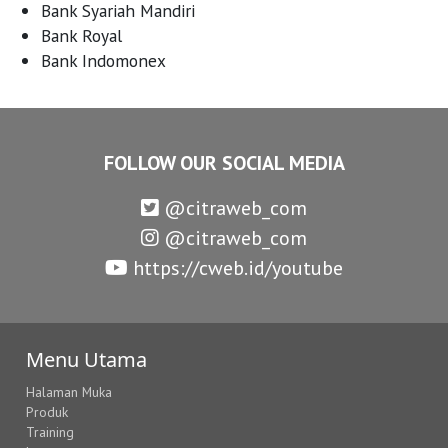
Bank Syariah Mandiri
Bank Royal
Bank Indomonex
FOLLOW OUR SOCIAL MEDIA
@citraweb_com
@citraweb_com
https://cweb.id/youtube
Menu Utama
Halaman Muka
Produk
Training