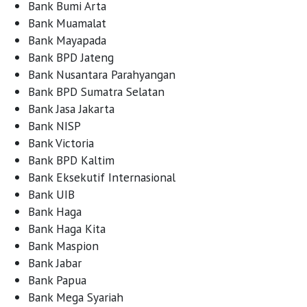
Bank Bumi Arta
Bank Muamalat
Bank Mayapada
Bank BPD Jateng
Bank Nusantara Parahyangan
Bank BPD Sumatra Selatan
Bank Jasa Jakarta
Bank NISP
Bank Victoria
Bank BPD Kaltim
Bank Eksekutif Internasional
Bank UIB
Bank Haga
Bank Haga Kita
Bank Maspion
Bank Jabar
Bank Papua
Bank Mega Syariah