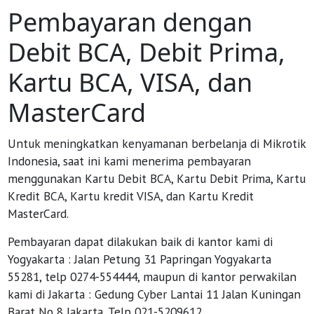
Pembayaran dengan
Debit BCA, Debit Prima,
Kartu BCA, VISA, dan
MasterCard
Untuk meningkatkan kenyamanan berbelanja di Mikrotik
Indonesia, saat ini kami menerima pembayaran
menggunakan Kartu Debit BCA, Kartu Debit Prima, Kartu
Kredit BCA, Kartu kredit VISA, dan Kartu Kredit
MasterCard.
Pembayaran dapat dilakukan baik di kantor kami di
Yogyakarta : Jalan Petung 31 Papringan Yogyakarta
55281, telp 0274-554444, maupun di kantor perwakilan
kami di Jakarta : Gedung Cyber Lantai 11 Jalan Kuningan
Barat No 8 Jakarta, Telp 021-5209612.