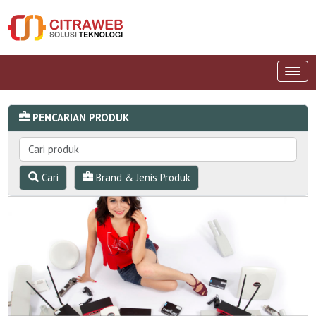
PENCARIAN PRODUK
Cari
Brand & Jenis Produk