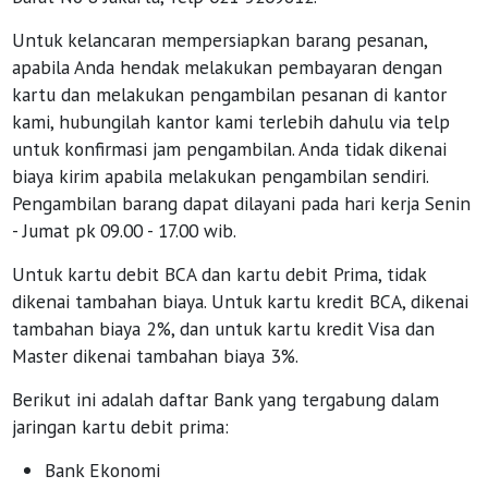
Untuk kelancaran mempersiapkan barang pesanan,
apabila Anda hendak melakukan pembayaran dengan
kartu dan melakukan pengambilan pesanan di kantor
kami, hubungilah kantor kami terlebih dahulu via telp
untuk konfirmasi jam pengambilan. Anda tidak dikenai
biaya kirim apabila melakukan pengambilan sendiri.
Pengambilan barang dapat dilayani pada hari kerja Senin
- Jumat pk 09.00 - 17.00 wib.
Untuk kartu debit BCA dan kartu debit Prima, tidak
dikenai tambahan biaya. Untuk kartu kredit BCA, dikenai
tambahan biaya 2%, dan untuk kartu kredit Visa dan
Master dikenai tambahan biaya 3%.
Berikut ini adalah daftar Bank yang tergabung dalam
jaringan kartu debit prima:
Bank Ekonomi