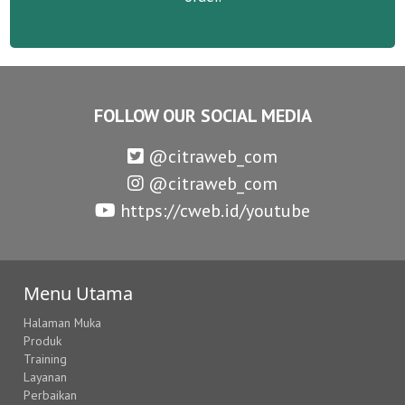
FOLLOW OUR SOCIAL MEDIA
@citraweb_com
@citraweb_com
https://cweb.id/youtube
Menu Utama
Halaman Muka
Produk
Training
Layanan
Perbaikan