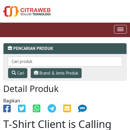
PENCARIAN PRODUK
Cari
Brand & Jenis Produk
Detail Produk
Bagikan :
T-Shirt Client is Calling