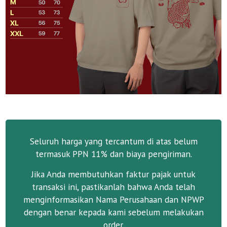
Seluruh harga yang tercantum di atas belum
termasuk PPN 11% dan biaya pengiriman.
Jika Anda membutuhkan faktur pajak untuk
transaksi ini, pastikanlah bahwa Anda telah
menginformasikan Nama Perusahaan dan NPWP
dengan benar kepada kami sebelum melakukan
order.