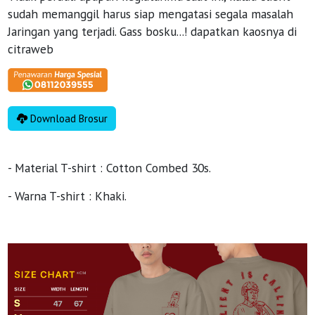
sudah memanggil harus siap mengatasi segala masalah
Jaringan yang terjadi. Gass bosku...! dapatkan kaosnya di
citraweb
Download Brosur
- Material T-shirt : Cotton Combed 30s.
- Warna T-shirt : Khaki.