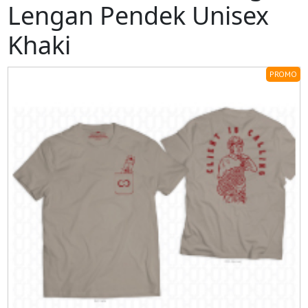
Lengan Pendek Unisex
Khaki
PROMO