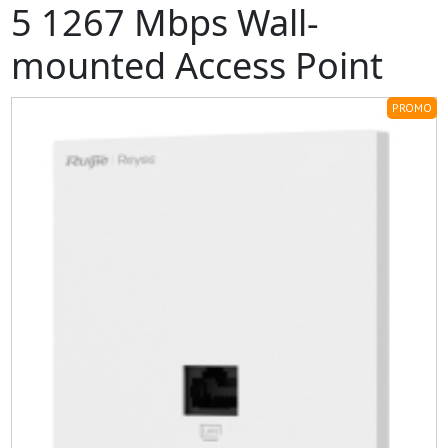
5 1267 Mbps Wall-
mounted Access Point
PROMO