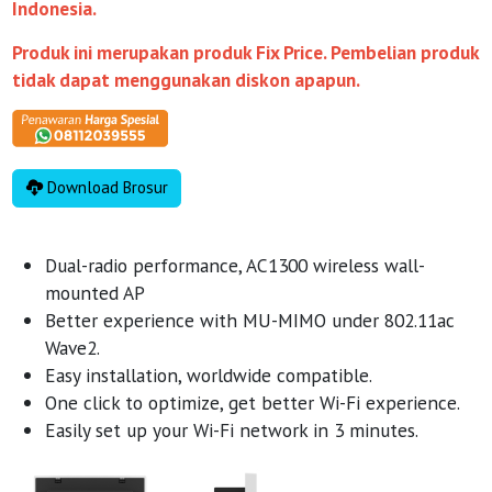
Indonesia.
Produk ini merupakan produk Fix Price. Pembelian produk
tidak dapat menggunakan diskon apapun.
Download Brosur
Dual-radio performance, AC1300 wireless wall-
mounted AP
Better experience with MU-MIMO under 802.11ac
Wave2.
Easy installation, worldwide compatible.
One click to optimize, get better Wi-Fi experience.
Easily set up your Wi-Fi network in 3 minutes.