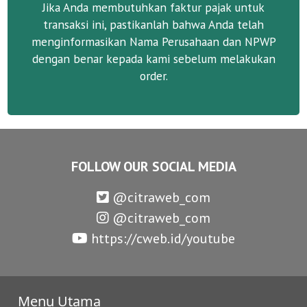
Jika Anda membutuhkan faktur pajak untuk
transaksi ini, pastikanlah bahwa Anda telah
menginformasikan Nama Perusahaan dan NPWP
dengan benar kepada kami sebelum melakukan
order.
FOLLOW OUR SOCIAL MEDIA
@citraweb_com
@citraweb_com
https://cweb.id/youtube
Menu Utama