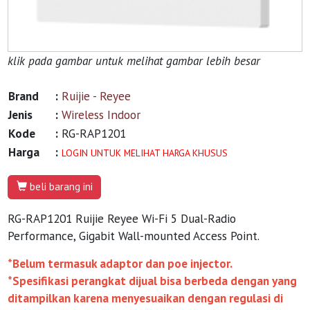
klik pada gambar untuk melihat gambar lebih besar
Brand
:
Ruijie - Reyee
Jenis
:
Wireless Indoor
Kode
:
RG-RAP1201
Harga
:
LOGIN UNTUK MELIHAT HARGA KHUSUS
beli barang ini
RG-RAP1201 Ruijie Reyee Wi-Fi 5 Dual-Radio
Performance, Gigabit Wall-mounted Access Point.
*Belum termasuk adaptor dan poe injector.
*Spesifikasi perangkat dijual bisa berbeda dengan yang
ditampilkan karena menyesuaikan dengan regulasi di