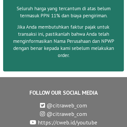
Seluruh harga yang tercantum di atas belum
termasuk PPN 11% dan biaya pengiriman.
Jika Anda membutuhkan faktur pajak untuk
transaksi ini, pastikanlah bahwa Anda telah
menginformasikan Nama Perusahaan dan NPWP
dengan benar kepada kami sebelum melakukan
order.
FOLLOW OUR SOCIAL MEDIA
@citraweb_com
@citraweb_com
https://cweb.id/youtube