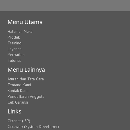
Menu Utama
Halaman Muka
Produk
Training
Layanan
Perbaikan
Tutorial
Menu Lainnya
Aturan dan Tata Cara
Tentang Kami
Kontak Kami
Pendaftaran Anggota
Cek Garansi
Links
Citranet (ISP)
Citraweb (System Developer)