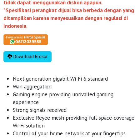
tidak dapat menggunakan diskon apapun.
*Spesifikasi perangkat dijual bisa berbeda dengan yang
ditampilkan karena menyesuaikan dengan regulasi di
Indonesia.
Download Brosur
Next-generation gigabit Wi-Fi 6 standard
Wan aggregation
Gaming engine providing unrivalled gaming
experience
Strong signals received
Exclusive Reyee mesh providing full-space-coverage
Wi-Fi solution
Control of your home network at your fingertips