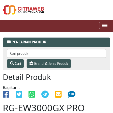
PENCARIAN PRODUK
Cari
Brand & Jenis Produk
Detail Produk
Bagikan :
RG-EW3000GX PRO