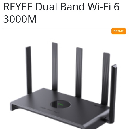
REYEE Dual Band Wi-Fi 6
3000M
PROMO