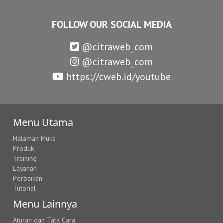
FOLLOW OUR SOCIAL MEDIA
@citraweb_com
@citraweb_com
https://cweb.id/youtube
Menu Utama
Halaman Muka
Produk
Training
Layanan
Perbaikan
Tutorial
Menu Lainnya
Aturan dan Tata Cara