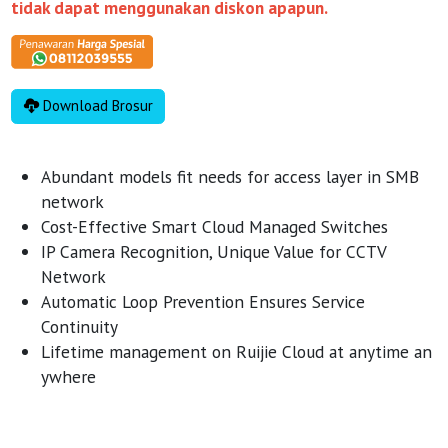
tidak dapat menggunakan diskon apapun.
Download Brosur
Abundant models fit needs for access layer in SMB
network
Cost-Effective Smart Cloud Managed Switches
IP Camera Recognition, Unique Value for CCTV
Network
Automatic Loop Prevention Ensures Service
Continuity
Lifetime management on Ruijie Cloud at anytime an
ywhere