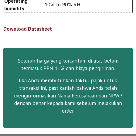
Operating
10% to 90% RH
humidity
Download Datasheet
Seluruh harga yang tercantum di atas belum
termasuk PPN 11% dan biaya pengiriman.
Jika Anda membutuhkan faktur pajak untuk
transaksi ini, pastikanlah bahwa Anda telah
menginformasikan Nama Perusahaan dan NPWP
dengan benar kepada kami sebelum melakukan
order.