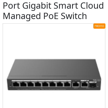
Port Gigabit Smart Cloud
Managed PoE Switch
PROMO