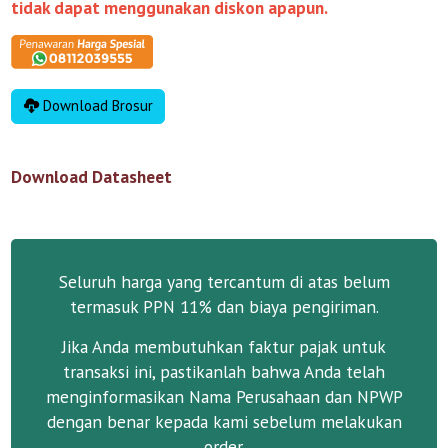
tidak dapat menggunakan diskon apapun.
Download Brosur
Download Datasheet
Seluruh harga yang tercantum di atas belum
termasuk PPN 11% dan biaya pengiriman.
Jika Anda membutuhkan faktur pajak untuk
transaksi ini, pastikanlah bahwa Anda telah
menginformasikan Nama Perusahaan dan NPWP
dengan benar kepada kami sebelum melakukan
order.