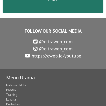
FOLLOW OUR SOCIAL MEDIA
@citraweb_com
@citraweb_com
https://cweb.id/youtube
Menu Utama
Halaman Muka
Produk
Training
Layanan
Perbaikan