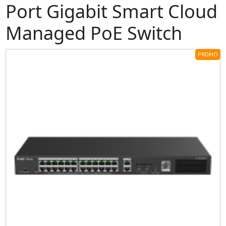
Port Gigabit Smart Cloud
Managed PoE Switch
PROMO