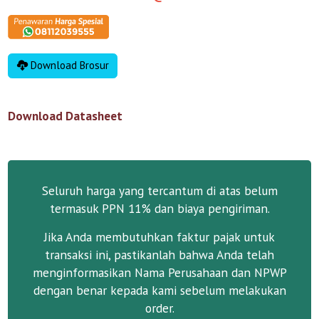
Download Brosur
Download Datasheet
Seluruh harga yang tercantum di atas belum
termasuk PPN 11% dan biaya pengiriman.
Jika Anda membutuhkan faktur pajak untuk
transaksi ini, pastikanlah bahwa Anda telah
menginformasikan Nama Perusahaan dan NPWP
dengan benar kepada kami sebelum melakukan
order.