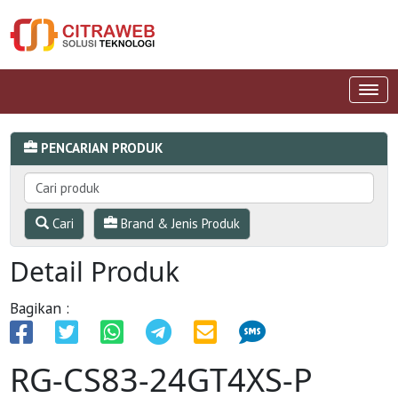
PENCARIAN PRODUK
Cari
Brand & Jenis Produk
Detail Produk
Bagikan :
RG-CS83-24GT4XS-P