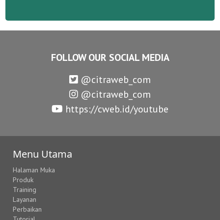
FOLLOW OUR SOCIAL MEDIA
@citraweb_com
@citraweb_com
https://cweb.id/youtube
Menu Utama
Halaman Muka
Produk
Training
Layanan
Perbaikan
Tutorial