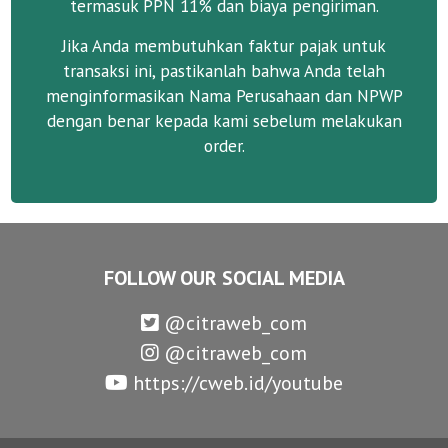
termasuk PPN 11% dan biaya pengiriman.
Jika Anda membutuhkan faktur pajak untuk
transaksi ini, pastikanlah bahwa Anda telah
menginformasikan Nama Perusahaan dan NPWP
dengan benar kepada kami sebelum melakukan
order.
FOLLOW OUR SOCIAL MEDIA
@citraweb_com
@citraweb_com
https://cweb.id/youtube