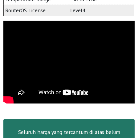
RouterOS License
Level4
Seluruh harga yang tercantum di atas belum