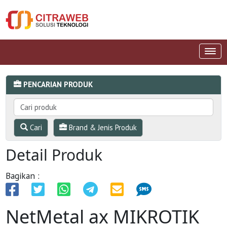
PENCARIAN PRODUK
Cari
Brand & Jenis Produk
Detail Produk
Bagikan :
NetMetal ax MIKROTIK