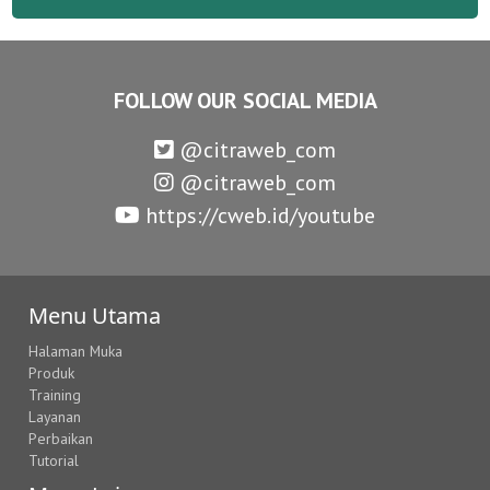
FOLLOW OUR SOCIAL MEDIA
@citraweb_com
@citraweb_com
https://cweb.id/youtube
Menu Utama
Halaman Muka
Produk
Training
Layanan
Perbaikan
Tutorial