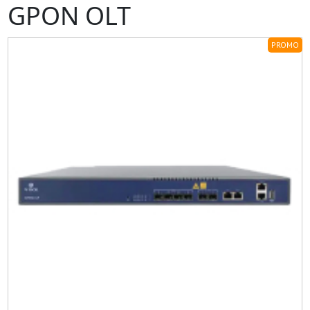
GPON OLT
PROMO