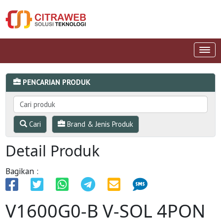
PENCARIAN PRODUK
Cari
Brand & Jenis Produk
Detail Produk
Bagikan :
V1600G0-B V-SOL 4PON