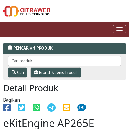
PENCARIAN PRODUK
Cari
Brand & Jenis Produk
Detail Produk
Bagikan :
eKitEngine AP265E