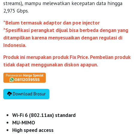
streams), mampu melewatkan kecepatan data hingga
2,975 Gbps.
*Belum termasuk adaptor dan poe injector
*Spesifikasi perangkat dijual bisa berbeda dengan yang
ditampilkan karena menyesuaikan dengan regulasi di
Indonesia.
Produk ini merupakan produk Fix Price. Pembelian produk
tidak dapat menggunakan diskon apapun.
Download Brosur
Wi-Fi 6 (802.11ax) standard
MU-MIMO
High speed access