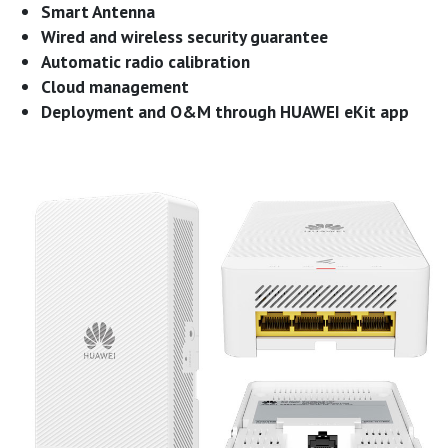
Smart Antenna
Wired and wireless security guarantee
Automatic radio calibration
Cloud management
Deployment and O&M through HUAWEI eKit app