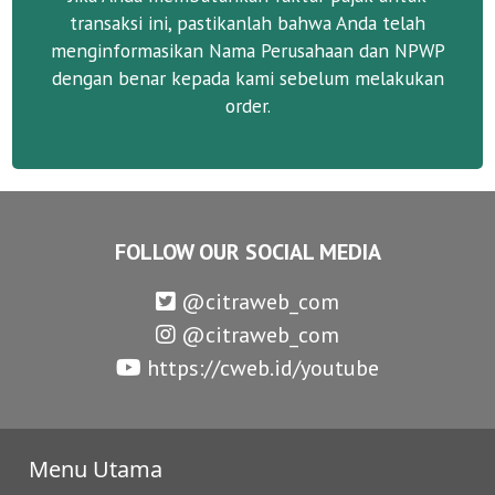
transaksi ini, pastikanlah bahwa Anda telah
menginformasikan Nama Perusahaan dan NPWP
dengan benar kepada kami sebelum melakukan
order.
FOLLOW OUR SOCIAL MEDIA
@citraweb_com
@citraweb_com
https://cweb.id/youtube
Menu Utama