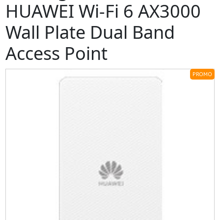
HUAWEI Wi-Fi 6 AX3000
Wall Plate Dual Band
Access Point
PROMO