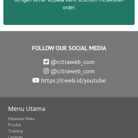
order.
FOLLOW OUR SOCIAL MEDIA
@citraweb_com
@citraweb_com
https://cweb.id/youtube
Menu Utama
Halaman Muka
Produk
Training
Layanan