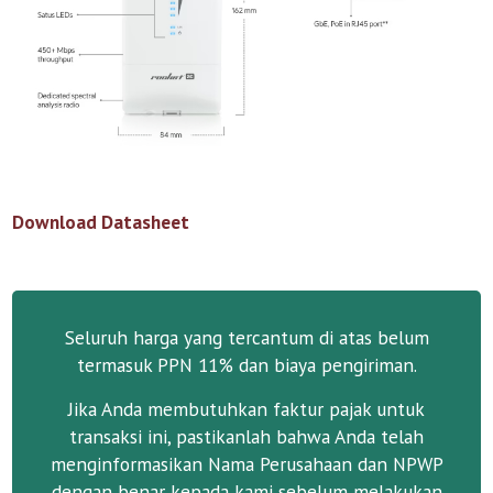
Download Datasheet
Seluruh harga yang tercantum di atas belum
termasuk PPN 11% dan biaya pengiriman.
Jika Anda membutuhkan faktur pajak untuk
transaksi ini, pastikanlah bahwa Anda telah
menginformasikan Nama Perusahaan dan NPWP
dengan benar kepada kami sebelum melakukan