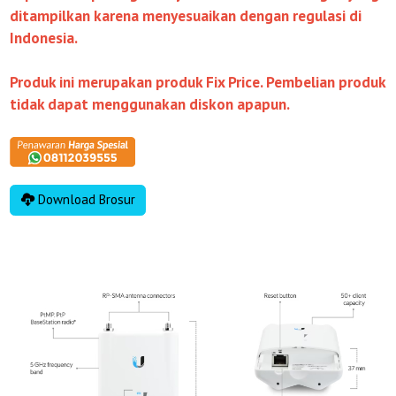
ditampilkan karena menyesuaikan dengan regulasi di
Indonesia.
Produk ini merupakan produk Fix Price. Pembelian produk
tidak dapat menggunakan diskon apapun.
Download Brosur