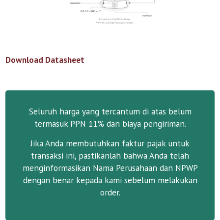
Download Datasheet
Seluruh harga yang tercantum di atas belum
termasuk PPN 11% dan biaya pengiriman.
Jika Anda membutuhkan faktur pajak untuk
transaksi ini, pastikanlah bahwa Anda telah
menginformasikan Nama Perusahaan dan NPWP
dengan benar kepada kami sebelum melakukan
order.