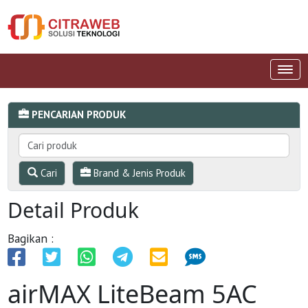
PENCARIAN PRODUK
Cari
Brand & Jenis Produk
Detail Produk
Bagikan :
airMAX LiteBeam 5AC