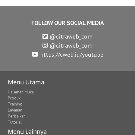
FOLLOW OUR SOCIAL MEDIA
@citraweb_com
@citraweb_com
https://cweb.id/youtube
Menu Utama
Halaman Muka
Produk
Training
Layanan
Perbaikan
Tutorial
Menu Lainnya