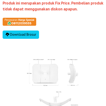
Produk ini merupakan produk Fix Price. Pembelian produk
tidak dapat menggunakan diskon apapun.
Download Brosur