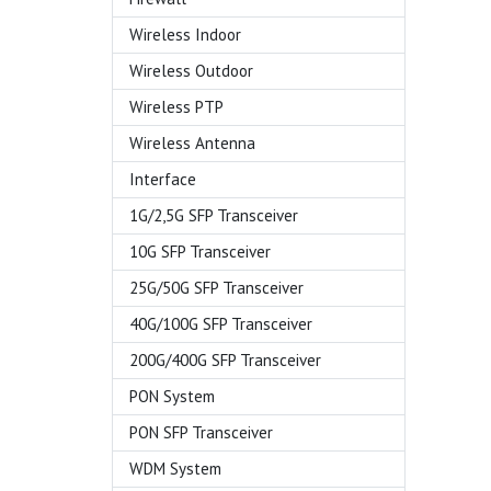
Wireless Indoor
Wireless Outdoor
Wireless PTP
Wireless Antenna
Interface
1G/2,5G SFP Transceiver
10G SFP Transceiver
25G/50G SFP Transceiver
40G/100G SFP Transceiver
200G/400G SFP Transceiver
PON System
PON SFP Transceiver
WDM System