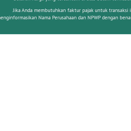
Jika Anda membutuhkan faktur pajak untuk transaksi i
enginformasikan Nama Perusahaan dan NPWP dengan benar