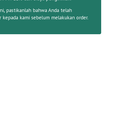
ni, pastikanlah bahwa Anda telah
 kepada kami sebelum melakukan order.