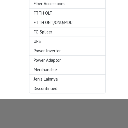
Fiber Accessories
FTTH OLT
FTTH ONT/ONU/MDU
FO Splicer
UPS
Power Inverter
Power Adaptor
Merchandise
Jenis Lainnya
Discontinued