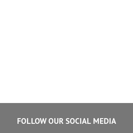
FOLLOW OUR SOCIAL MEDIA