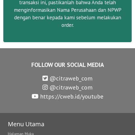
transaksi ini, pastikanlah bahwa Anda telah
menginformasikan Nama Perusahaan dan NPWP
dengan benar kepada kami sebelum melakukan
order.
FOLLOW OUR SOCIAL MEDIA
@citraweb_com
@citraweb_com
https://cweb.id/youtube
Menu Utama
Halaman Muka