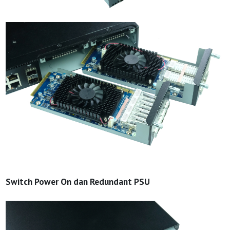
Switch Power On dan Redundant PSU