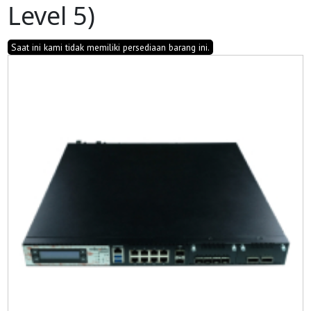
Level 5)
Saat ini kami tidak memiliki persediaan barang ini.