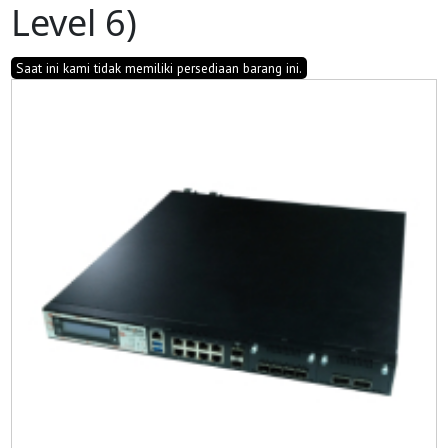
Level 6)
Saat ini kami tidak memiliki persediaan barang ini.