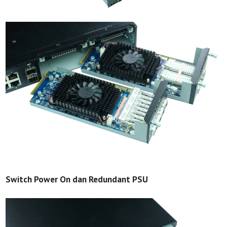
Switch Power On dan Redundant PSU