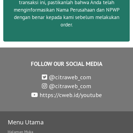
transaksi ini, pastikanlah bahwa Anda telah
menginformasikan Nama Perusahaan dan NPWP
dengan benar kepada kami sebelum melakukan
order.
FOLLOW OUR SOCIAL MEDIA
@citraweb_com
@citraweb_com
https://cweb.id/youtube
Menu Utama
Halaman Muka