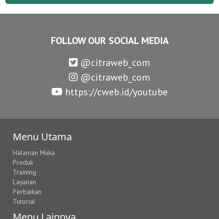
FOLLOW OUR SOCIAL MEDIA
@citraweb_com
@citraweb_com
https://cweb.id/youtube
Menu Utama
Halaman Muka
Produk
Training
Layanan
Perbaikan
Tutorial
Menu Lainnya