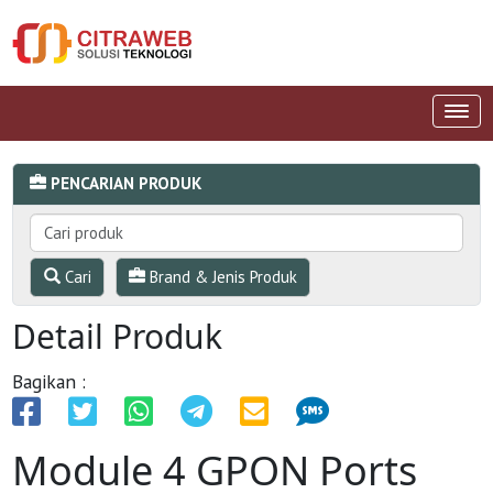
PENCARIAN PRODUK
Cari
Brand & Jenis Produk
Detail Produk
Bagikan :
Module 4 GPON Ports