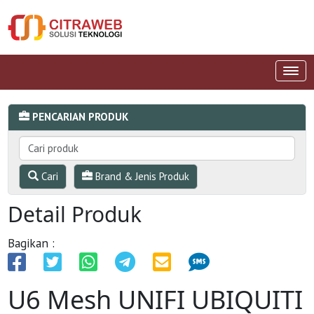
PENCARIAN PRODUK
Cari
Brand & Jenis Produk
Detail Produk
Bagikan :
U6 Mesh UNIFI UBIQUITI