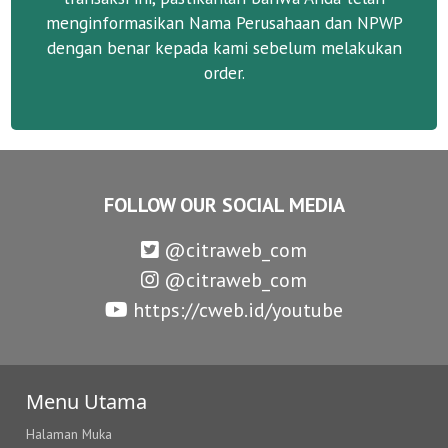
menginformasikan Nama Perusahaan dan NPWP
dengan benar kepada kami sebelum melakukan
order.
FOLLOW OUR SOCIAL MEDIA
@citraweb_com
@citraweb_com
https://cweb.id/youtube
Menu Utama
Halaman Muka