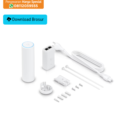
Download Brosur