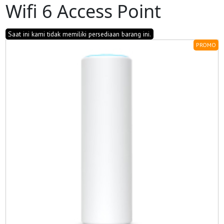
Wifi 6 Access Point
Saat ini kami tidak memiliki persediaan barang ini.
PROMO