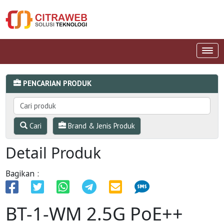
PENCARIAN PRODUK
Cari
Brand & Jenis Produk
Detail Produk
Bagikan :
BT-1-WM 2.5G PoE++