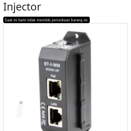
Injector
Saat ini kami tidak memiliki persediaan barang ini.