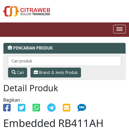
PENCARIAN PRODUK
Cari
Brand & Jenis Produk
Detail Produk
Bagikan :
Embedded RB411AH