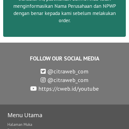
menginformasikan Nama Perusahaan dan NPWP
dengan benar kepada kami sebelum melakukan
order.
FOLLOW OUR SOCIAL MEDIA
@citraweb_com
@citraweb_com
https://cweb.id/youtube
Menu Utama
Halaman Muka