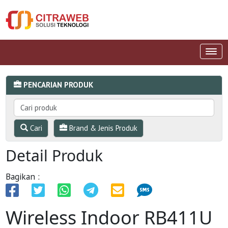
PENCARIAN PRODUK
Cari
Brand & Jenis Produk
Detail Produk
Bagikan :
Wireless Indoor RB411U