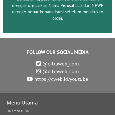
menginformasikan Nama Perusahaan dan NPWP
dengan benar kepada kami sebelum melakukan
order.
FOLLOW OUR SOCIAL MEDIA
@citraweb_com
@citraweb_com
https://cweb.id/youtube
Menu Utama
Halaman Muka