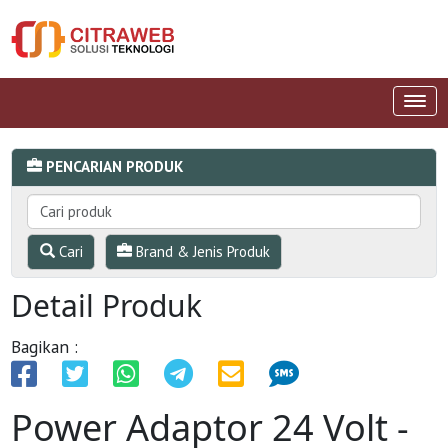
PENCARIAN PRODUK
Cari
Brand & Jenis Produk
Detail Produk
Bagikan :
Power Adaptor 24 Volt -