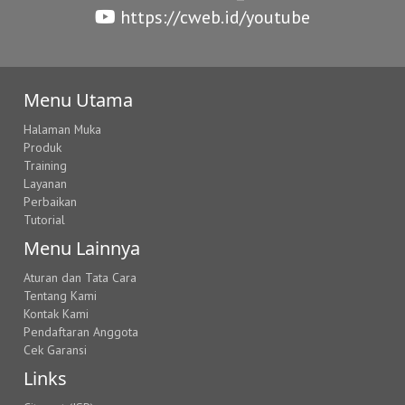
https://cweb.id/youtube
Menu Utama
Halaman Muka
Produk
Training
Layanan
Perbaikan
Tutorial
Menu Lainnya
Aturan dan Tata Cara
Tentang Kami
Kontak Kami
Pendaftaran Anggota
Cek Garansi
Links