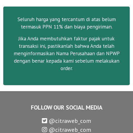
Seluruh harga yang tercantum di atas belum
termasuk PPN 11% dan biaya pengiriman.
Jika Anda membutuhkan faktur pajak untuk
transaksi ini, pastikanlah bahwa Anda telah
menginformasikan Nama Perusahaan dan NPWP
dengan benar kepada kami sebelum melakukan
order.
FOLLOW OUR SOCIAL MEDIA
@citraweb_com
@citraweb_com