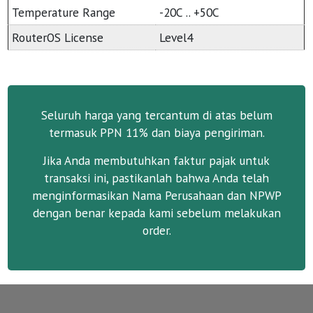
Temperature Range
-20C .. +50C
RouterOS License
Level4
Seluruh harga yang tercantum di atas belum
termasuk PPN 11% dan biaya pengiriman.
Jika Anda membutuhkan faktur pajak untuk
transaksi ini, pastikanlah bahwa Anda telah
menginformasikan Nama Perusahaan dan NPWP
dengan benar kepada kami sebelum melakukan
order.