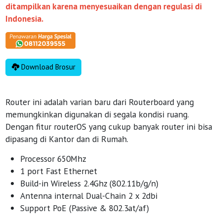
ditampilkan karena menyesuaikan dengan regulasi di
Indonesia.
Download Brosur
Router ini adalah varian baru dari Routerboard yang
memungkinkan digunakan di segala kondisi ruang.
Dengan fitur routerOS yang cukup banyak router ini bisa
dipasang di Kantor dan di Rumah.
Processor 650Mhz
1 port Fast Ethernet
Build-in Wireless 2.4Ghz (802.11b/g/n)
Antenna internal Dual-Chain 2 x 2dbi
Support PoE (Passive & 802.3at/af)