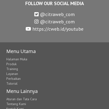
FOLLOW OUR SOCIAL MEDIA
@citraweb_com
@citraweb_com
https://cweb.id/youtube
Menu Utama
Halaman Muka
Produk
Training
Layanan
Perbaikan
Tutorial
Menu Lainnya
Aturan dan Tata Cara
Tentang Kami
Kontak Kami