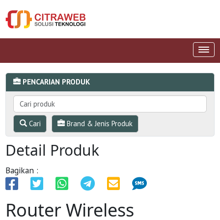
PENCARIAN PRODUK
Cari
Brand & Jenis Produk
Detail Produk
Bagikan :
Router Wireless