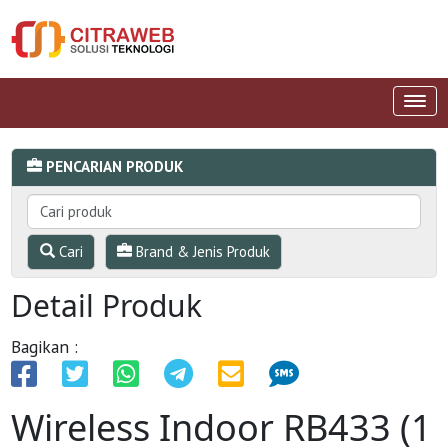
PENCARIAN PRODUK
Cari
Brand & Jenis Produk
Detail Produk
Bagikan :
Wireless Indoor RB433 (1