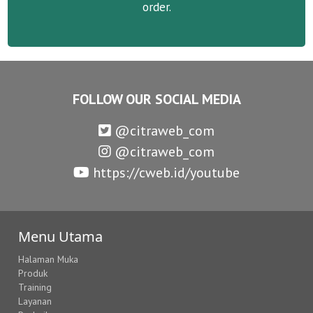
order.
FOLLOW OUR SOCIAL MEDIA
@citraweb_com
@citraweb_com
https://cweb.id/youtube
Menu Utama
Halaman Muka
Produk
Training
Layanan