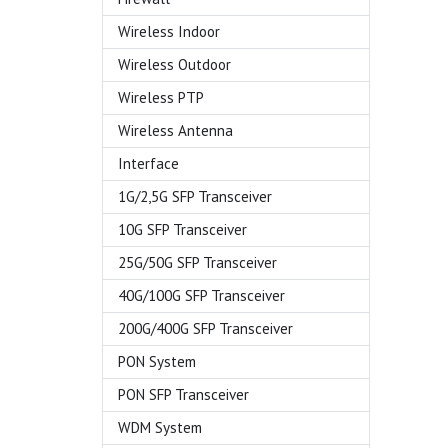
Wireless Indoor
Wireless Outdoor
Wireless PTP
Wireless Antenna
Interface
1G/2,5G SFP Transceiver
10G SFP Transceiver
25G/50G SFP Transceiver
40G/100G SFP Transceiver
200G/400G SFP Transceiver
PON System
PON SFP Transceiver
WDM System