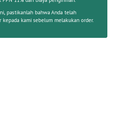
ni, pastikanlah bahwa Anda telah
 kepada kami sebelum melakukan order.