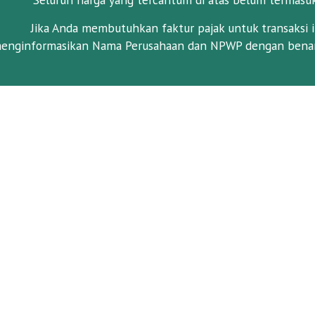
Jika Anda membutuhkan faktur pajak untuk transaksi i
enginformasikan Nama Perusahaan dan NPWP dengan benar