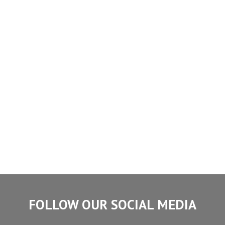
FOLLOW OUR SOCIAL MEDIA