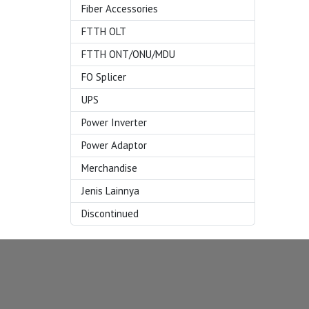
Fiber Accessories
FTTH OLT
FTTH ONT/ONU/MDU
FO Splicer
UPS
Power Inverter
Power Adaptor
Merchandise
Jenis Lainnya
Discontinued