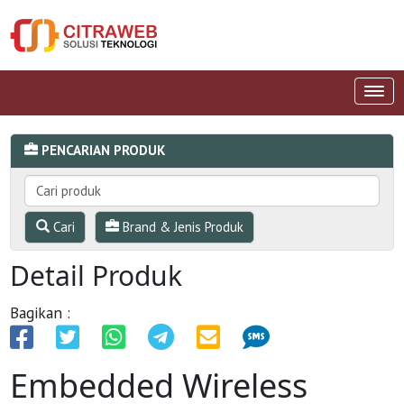
PENCARIAN PRODUK
Cari
Brand & Jenis Produk
Detail Produk
Bagikan :
Embedded Wireless