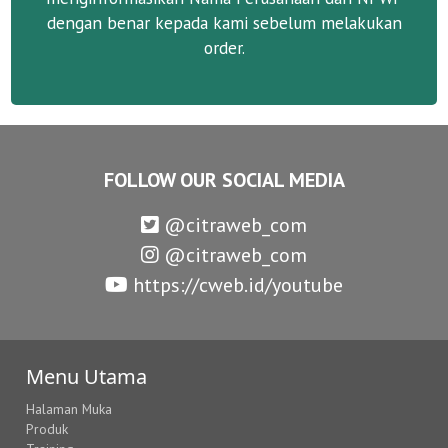
dengan benar kepada kami sebelum melakukan
order.
FOLLOW OUR SOCIAL MEDIA
@citraweb_com
@citraweb_com
https://cweb.id/youtube
Menu Utama
Halaman Muka
Produk