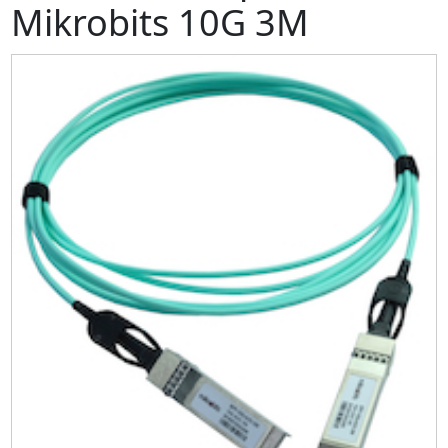
Mikrobits 10G 3M