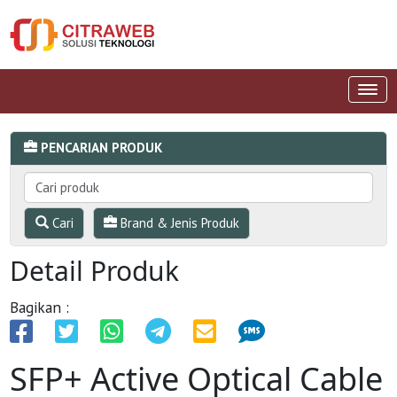
PENCARIAN PRODUK
Cari
Brand & Jenis Produk
Detail Produk
Bagikan :
SFP+ Active Optical Cable