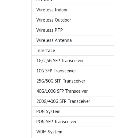
Wireless Indoor
Wireless Outdoor
Wireless PTP
Wireless Antenna
Interface
1G/2,5G SFP Transceiver
10G SFP Transceiver
25G/50G SFP Transceiver
40G/100G SFP Transceiver
200G/400G SFP Transceiver
PON System
PON SFP Transceiver
WDM System