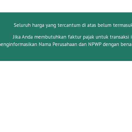
Seluruh harga yang tercantum di atas belum termasu
Jika Anda membutuhkan faktur pajak untuk transaksi i
enginformasikan Nama Perusahaan dan NPWP dengan benar