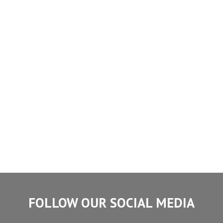
FOLLOW OUR SOCIAL MEDIA