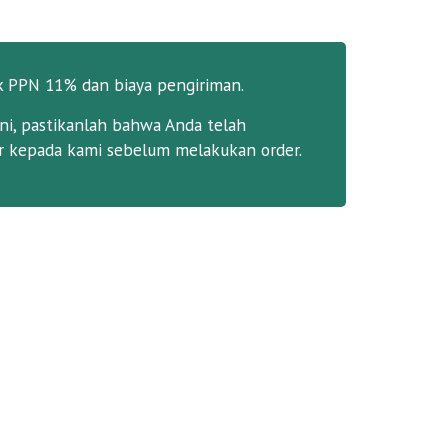
k PPN 11% dan biaya pengiriman.
ni, pastikanlah bahwa Anda telah
 kepada kami sebelum melakukan order.