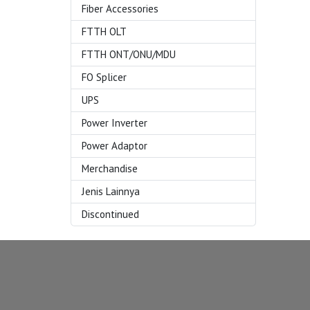
Fiber Accessories
FTTH OLT
FTTH ONT/ONU/MDU
FO Splicer
UPS
Power Inverter
Power Adaptor
Merchandise
Jenis Lainnya
Discontinued