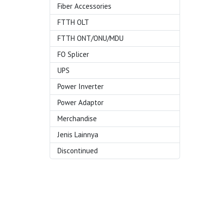
Fiber Accessories
FTTH OLT
FTTH ONT/ONU/MDU
FO Splicer
UPS
Power Inverter
Power Adaptor
Merchandise
Jenis Lainnya
Discontinued