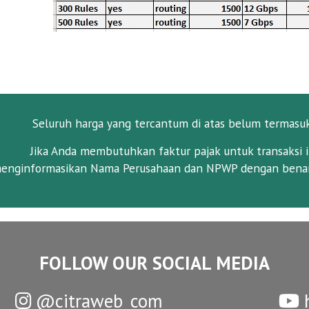
Seluruh harga yang tercantum di atas belum termasu
Jika Anda membutuhkan faktur pajak untuk transaksi i
enginformasikan Nama Perusahaan dan NPWP dengan benar
FOLLOW OUR SOCIAL MEDIA
@citraweb_com
h