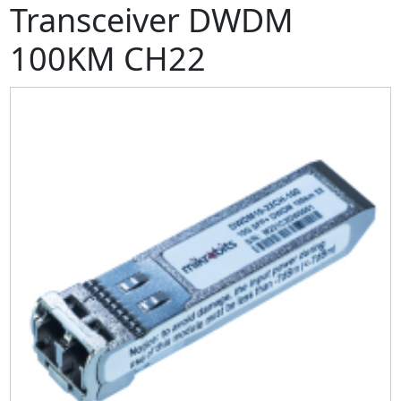
Transceiver DWDM
100KM CH22