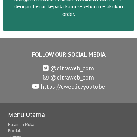
dengan benar kepada kami sebelum melakukan
order.
FOLLOW OUR SOCIAL MEDIA
@citraweb_com
@citraweb_com
https://cweb.id/youtube
Menu Utama
Halaman Muka
Produk
Training