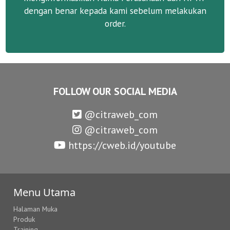
dengan benar kepada kami sebelum melakukan
order.
FOLLOW OUR SOCIAL MEDIA
@citraweb_com
@citraweb_com
https://cweb.id/youtube
Menu Utama
Halaman Muka
Produk
Training