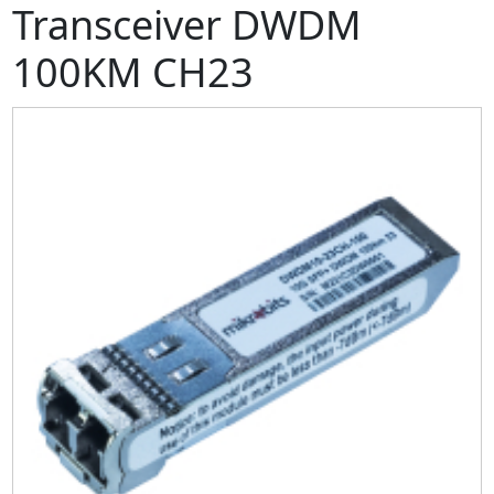
Transceiver DWDM
100KM CH23