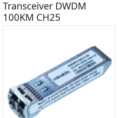
Transceiver DWDM
100KM CH25