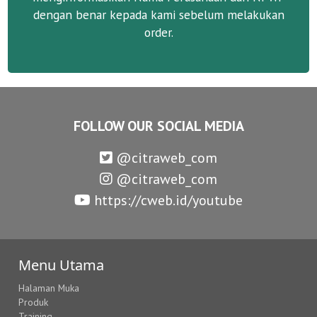
dengan benar kepada kami sebelum melakukan
order.
FOLLOW OUR SOCIAL MEDIA
@citraweb_com
@citraweb_com
https://cweb.id/youtube
Menu Utama
Halaman Muka
Produk
Training