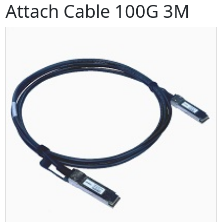
Attach Cable 100G 3M