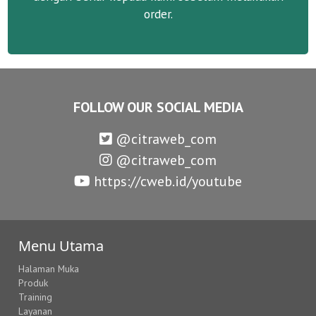
order.
FOLLOW OUR SOCIAL MEDIA
@citraweb_com
@citraweb_com
https://cweb.id/youtube
Menu Utama
Halaman Muka
Produk
Training
Layanan