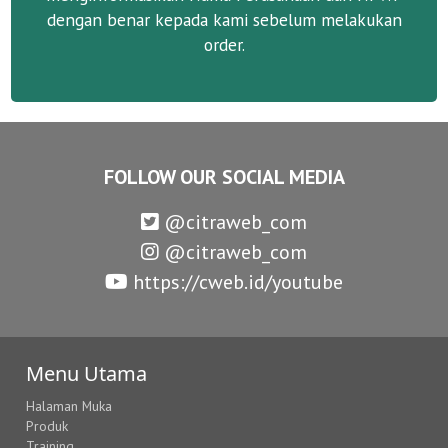
dengan benar kepada kami sebelum melakukan
order.
FOLLOW OUR SOCIAL MEDIA
@citraweb_com
@citraweb_com
https://cweb.id/youtube
Menu Utama
Halaman Muka
Produk
Training