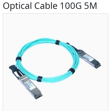
Optical Cable 100G 5M