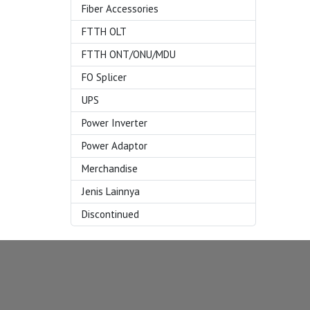
Fiber Accessories
FTTH OLT
FTTH ONT/ONU/MDU
FO Splicer
UPS
Power Inverter
Power Adaptor
Merchandise
Jenis Lainnya
Discontinued