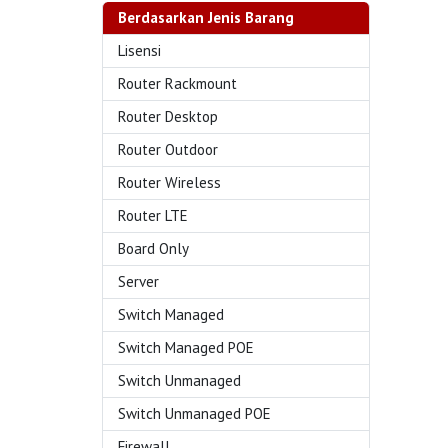
Berdasarkan Jenis Barang
Lisensi
Router Rackmount
Router Desktop
Router Outdoor
Router Wireless
Router LTE
Board Only
Server
Switch Managed
Switch Managed POE
Switch Unmanaged
Switch Unmanaged POE
Firewall