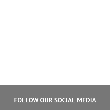
FOLLOW OUR SOCIAL MEDIA