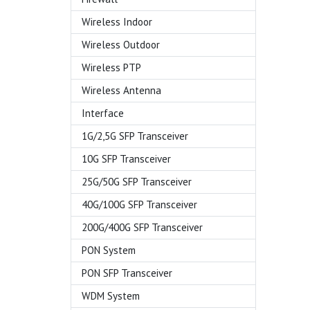
Wireless Indoor
Wireless Outdoor
Wireless PTP
Wireless Antenna
Interface
1G/2,5G SFP Transceiver
10G SFP Transceiver
25G/50G SFP Transceiver
40G/100G SFP Transceiver
200G/400G SFP Transceiver
PON System
PON SFP Transceiver
WDM System