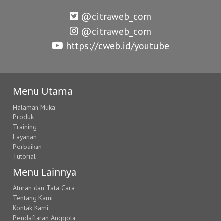
@citraweb_com
@citraweb_com
https://cweb.id/youtube
Menu Utama
Halaman Muka
Produk
Training
Layanan
Perbaikan
Tutorial
Menu Lainnya
Aturan dan Tata Cara
Tentang Kami
Kontak Kami
Pendaftaran Anggota