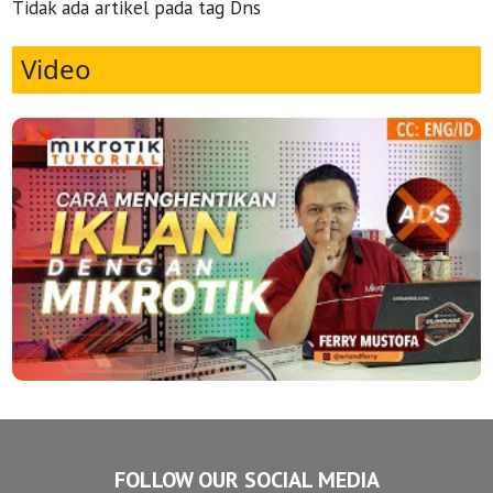
Tidak ada artikel pada tag Dns
Video
FOLLOW OUR SOCIAL MEDIA