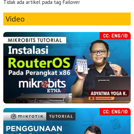
Tidak ada artikel pada tag Failover
Video