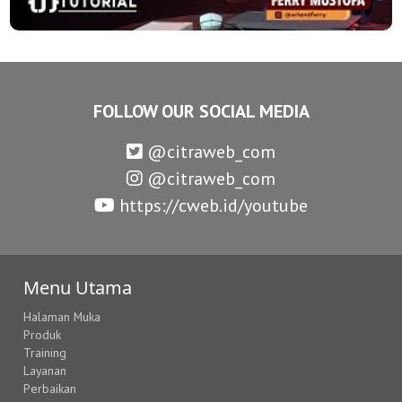
FOLLOW OUR SOCIAL MEDIA
@citraweb_com
@citraweb_com
https://cweb.id/youtube
Menu Utama
Halaman Muka
Produk
Training
Layanan
Perbaikan