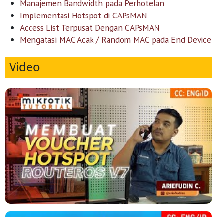
Manajemen Bandwidth pada Perhotelan
Implementasi Hotspot di CAPsMAN
Access List Terpusat Dengan CAPsMAN
Mengatasi MAC Acak / Random MAC pada End Device
Video