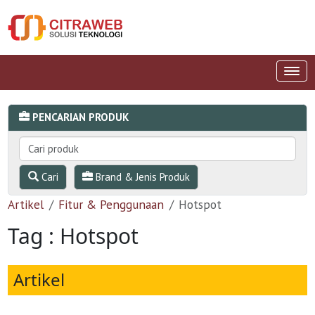
PENCARIAN PRODUK
Cari
Brand & Jenis Produk
Artikel
Fitur & Penggunaan
Hotspot
Tag : Hotspot
Artikel