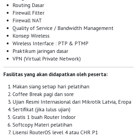
Routing Dasar
Firewall Filter
Firewall NAT
Quality of Service / Bandwidth Management
Konsep Wireless
Wireless Interface : PTP & PTMP
Praktikum jaringan dasar
VPN (Virtual Private Network)
Fasilitas yang akan didapatkan oleh peserta:
Makan siang setiap hari pelatihan
Coffee Break pagi dan sore
Ujian Resmi Internasional dari Mikrotik Latvia, Eropa
Sertifikat (jika lulus ujian)
Gratis 1 buah Router Indoor
Softcopy Materi pelatihan
Lisensi RouterOS level 4 atau CHR P1