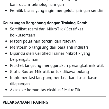
karir dalam teknologi jaringan
Pemilik bisnis yang ingin mengelola jaringan sendiri
Keuntungan Bergabung dengan Training Kami:
Sertifikat resmi dari MikroTik / Sertifikat
keikutsertaan
Materi pelatihan terkini dan relevan
Mentorship langsung dari para ahli industri
Dipandu oleh Certified Trainer Mikrotik yang
berpengalaman
Praktek langsung menggunakan perangkat mikrotik
Gratis Router Mikrotik untuk dibawa pulang
Implementasi langsung berdasarkan kasus-kasus
dilapangan
Akses ke komunitas eksklusif MikroTik
PELAKSANAAN TRAINING