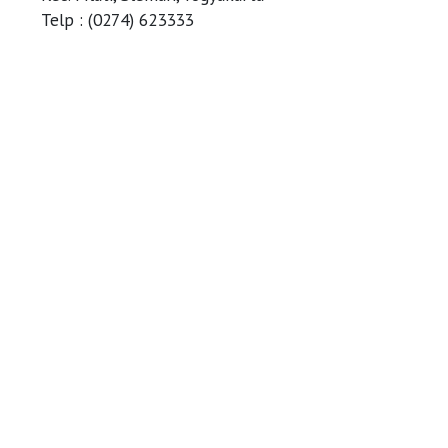
Telp : (0274) 623333