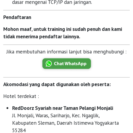
dasar mengenai TCP/IP dan jaringan.
Pendaftaran
Mohon maaf, untuk training ini sudah penuh dan kami
tidak menerima pendaftar lainnya.
Jika membutuhan informasi lanjut bisa menghubungi :
Akomodasi yang dapat digunakan oleh peserta:
Hotel terdekat :
RedDoorz Syariah near Taman Pelangi Monjali
Jl. Monjali, Waras, Sariharjo, Kec. Ngaglik,
Kabupaten Sleman, Daerah Istimewa Yogyakarta
55284