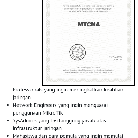
Professionals yang ingin meningkatkan keahlian
jaringan
Network Engineers yang ingin menguasai
penggunaan MikroTik
SysAdmins yang bertanggung jawab atas
infrastruktur jaringan
Mahasiswa dan para pemula yang ingin memulai