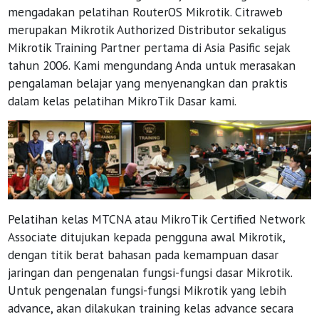
mengadakan pelatihan RouterOS Mikrotik. Citraweb
merupakan Mikrotik Authorized Distributor sekaligus
Mikrotik Training Partner pertama di Asia Pasific sejak
tahun 2006. Kami mengundang Anda untuk merasakan
pengalaman belajar yang menyenangkan dan praktis
dalam kelas pelatihan MikroTik Dasar kami.
Pelatihan kelas MTCNA atau MikroTik Certified Network
Associate ditujukan kepada pengguna awal Mikrotik,
dengan titik berat bahasan pada kemampuan dasar
jaringan dan pengenalan fungsi-fungsi dasar Mikrotik.
Untuk pengenalan fungsi-fungsi Mikrotik yang lebih
advance, akan dilakukan training kelas advance secara