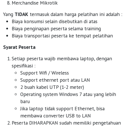
Merchandise Mikrotik
Yang
TIDAK
termasuk dalam harga pelatihan ini adalah :
Biaya konsumsi selain disebutkan di atas
Biaya penginapan peserta selama training
Biaya transportasi peserta ke tempat pelatihan
Syarat Peserta
Setiap peserta wajib membawa laptop, dengan
spesifikasi :
Support Wifi / Wireless
Support ethernet port atau LAN
2 buah kabel UTP (1-2 meter)
Operating system Windows 7 atau yang lebih
baru
Jika laptop tidak support Ethernet, bisa
membawa converter USB to LAN
Peserta DIHARAPKAN sudah memiliki pengetahuan