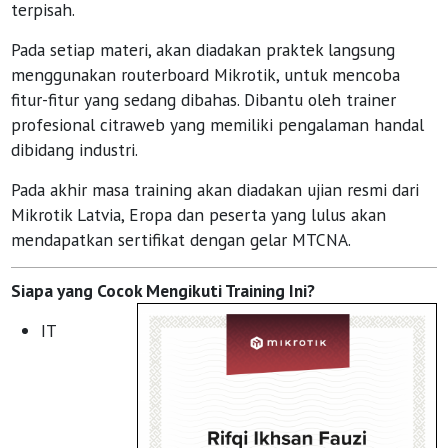
terpisah.
Pada setiap materi, akan diadakan praktek langsung
menggunakan routerboard Mikrotik, untuk mencoba
fitur-fitur yang sedang dibahas. Dibantu oleh trainer
profesional citraweb yang memiliki pengalaman handal
dibidang industri.
Pada akhir masa training akan diadakan ujian resmi dari
Mikrotik Latvia, Eropa dan peserta yang lulus akan
mendapatkan sertifikat dengan gelar MTCNA.
Siapa yang Cocok Mengikuti Training Ini?
IT