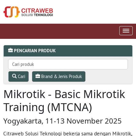
PENCARIAN PRODUK
Cari
Brand & Jenis Produk
Mikrotik - Basic Mikrotik
Training (MTCNA)
Yogyakarta, 11-13 November 2025
Citraweb Solusi Teknologi bekerja sama dengan Mikrotik,