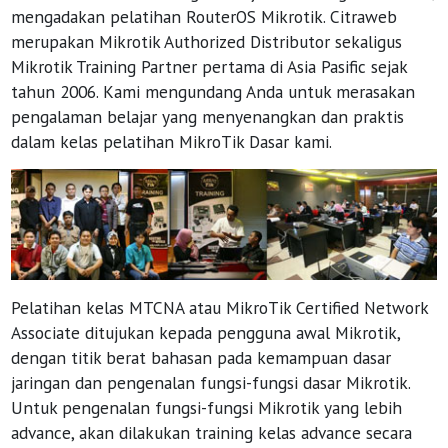
mengadakan pelatihan RouterOS Mikrotik. Citraweb
merupakan Mikrotik Authorized Distributor sekaligus
Mikrotik Training Partner pertama di Asia Pasific sejak
tahun 2006. Kami mengundang Anda untuk merasakan
pengalaman belajar yang menyenangkan dan praktis
dalam kelas pelatihan MikroTik Dasar kami.
Pelatihan kelas MTCNA atau MikroTik Certified Network
Associate ditujukan kepada pengguna awal Mikrotik,
dengan titik berat bahasan pada kemampuan dasar
jaringan dan pengenalan fungsi-fungsi dasar Mikrotik.
Untuk pengenalan fungsi-fungsi Mikrotik yang lebih
advance, akan dilakukan training kelas advance secara