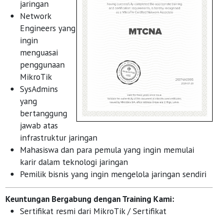
jaringan
Network
Engineers yang
ingin
menguasai
penggunaan
MikroTik
SysAdmins
yang
bertanggung
jawab atas
infrastruktur jaringan
Mahasiswa dan para pemula yang ingin memulai
karir dalam teknologi jaringan
Pemilik bisnis yang ingin mengelola jaringan sendiri
Keuntungan Bergabung dengan Training Kami:
Sertifikat resmi dari MikroTik / Sertifikat