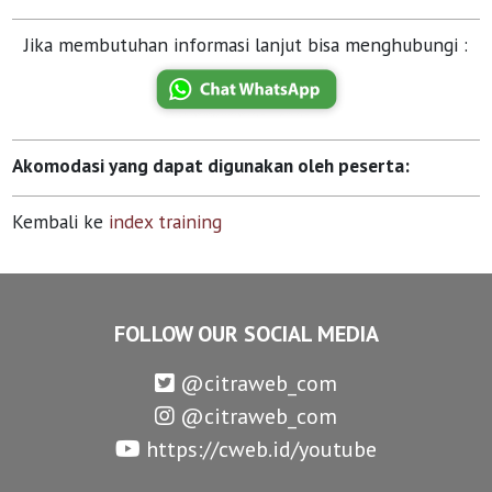
Jika membutuhan informasi lanjut bisa menghubungi :
Akomodasi yang dapat digunakan oleh peserta:
Kembali ke
index training
FOLLOW OUR SOCIAL MEDIA
@citraweb_com
@citraweb_com
https://cweb.id/youtube