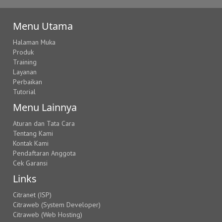
Menu Utama
Halaman Muka
Produk
Training
Layanan
Perbaikan
Tutorial
Menu Lainnya
Aturan dan Tata Cara
Tentang Kami
Kontak Kami
Pendaftaran Anggota
Cek Garansi
Links
Citranet (ISP)
Citraweb (System Developer)
Citraweb (Web Hosting)