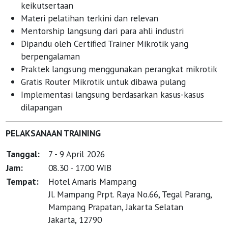
keikutsertaan
Materi pelatihan terkini dan relevan
Mentorship langsung dari para ahli industri
Dipandu oleh Certified Trainer Mikrotik yang
berpengalaman
Praktek langsung menggunakan perangkat mikrotik
Gratis Router Mikrotik untuk dibawa pulang
Implementasi langsung berdasarkan kasus-kasus
dilapangan
PELAKSANAAN TRAINING
Tanggal:
7 - 9 April 2026
Jam:
08.30 - 17.00 WIB
Tempat:
Hotel Amaris Mampang
Jl. Mampang Prpt. Raya No.66, Tegal Parang,
Mampang Prapatan, Jakarta Selatan
Jakarta, 12790