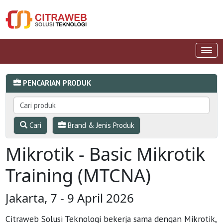
PENCARIAN PRODUK
Cari
Brand & Jenis Produk
Mikrotik - Basic Mikrotik
Training (MTCNA)
Jakarta, 7 - 9 April 2026
Citraweb Solusi Teknologi bekerja sama dengan Mikrotik,