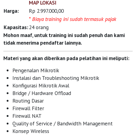
MAP LOKASI
Harga:
Rp 2.997.000,00
* Biaya training ini sudah termasuk pajak
Kapasitas:
24 orang
Mohon maaf, untuk training ini sudah penuh dan kami
tidak menerima pendaftar lainnya.
Materi yang akan diberikan pada pelatihan ini meliputi:
Pengenalan Mikrotik
Instalasi dan Troubleshooting Mikrotik
Konfigurasi Mikrotik Awal
Bridge / Hardware Offload
Routing Dasar
Firewall Filter
Firewall NAT
Quality of Service / Bandwidth Management
Konsep Wireless