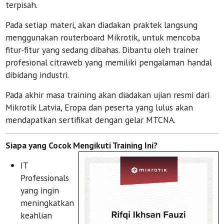
terpisah.
Pada setiap materi, akan diadakan praktek langsung
menggunakan routerboard Mikrotik, untuk mencoba
fitur-fitur yang sedang dibahas. Dibantu oleh trainer
profesional citraweb yang memiliki pengalaman handal
dibidang industri.
Pada akhir masa training akan diadakan ujian resmi dari
Mikrotik Latvia, Eropa dan peserta yang lulus akan
mendapatkan sertifikat dengan gelar MTCNA.
Siapa yang Cocok Mengikuti Training Ini?
IT
Professionals
yang ingin
meningkatkan
keahlian