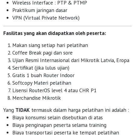
Wireless Interface : PTP & PTMP
Praktikum jaringan dasar
VPN (Virtual Private Network)
Fasilitas yang akan didapatkan oleh peserta:
Makan siang setiap hari pelatihan
Coffee Break pagi dan sore
Ujian Resmi Internasional dari Mikrotik Latvia, Eropa
Sertifikat (jika lulus ujian)
Gratis 1 buah Router Indoor
Softcopy Materi pelatihan
Lisensi RouterOS level 4 atau CHR P1
Merchandise Mikrotik
Yang
TIDAK
termasuk dalam harga pelatihan ini adalah :
Biaya konsumsi selain disebutkan di atas
Biaya penginapan peserta selama training
Biaya transportasi peserta ke tempat pelatihan