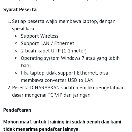
Syarat Peserta
Setiap peserta wajib membawa laptop, dengan
spesifikasi :
Support Wireless
Support LAN / Ethernet
2 buah kabel UTP (1-2 meter)
Operating system Windows 7 atau yang lebih
baru
Jika laptop tidak support Ethernet, bisa
membawa converter USB to LAN
Peserta DIHARAPKAN sudah memiliki pengetahuan
dasar mengenai TCP/IP dan jaringan.
Pendaftaran
Mohon maaf, untuk training ini sudah penuh dan kami
tidak menerima pendaftar lainnya.