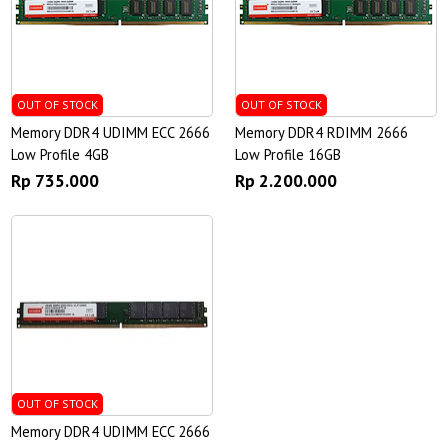
OUT OF STOCK
OUT OF STOCK
Memory DDR4 UDIMM ECC 2666
Memory DDR4 RDIMM 2666
Low Profile 4GB
Low Profile 16GB
Rp 735.000
Rp 2.200.000
OUT OF STOCK
Memory DDR4 UDIMM ECC 2666