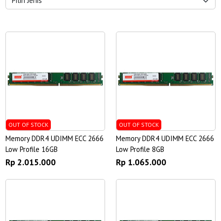
OUT OF STOCK
OUT OF STOCK
Memory DDR4 UDIMM ECC 2666
Memory DDR4 UDIMM ECC 2666
Low Profile 16GB
Low Profile 8GB
Rp 2.015.000
Rp 1.065.000