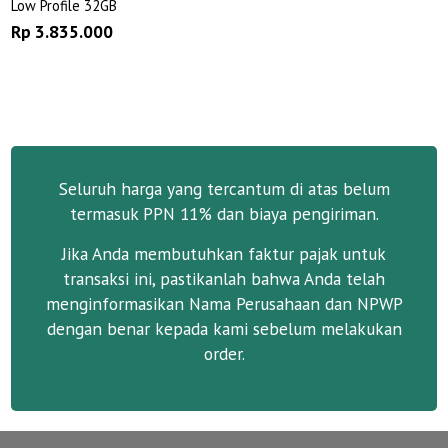
Low Profile 32GB
Rp 3.835.000
Seluruh harga yang tercantum di atas belum
termasuk PPN 11% dan biaya pengiriman.
Jika Anda membutuhkan faktur pajak untuk
transaksi ini, pastikanlah bahwa Anda telah
menginformasikan Nama Perusahaan dan NPWP
dengan benar kepada kami sebelum melakukan
order.