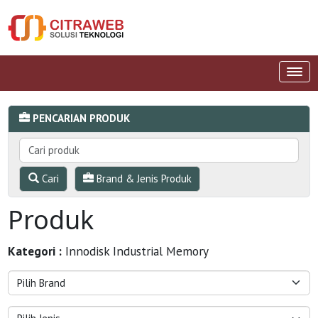
PENCARIAN PRODUK
Cari
Brand & Jenis Produk
Produk
Kategori :
Innodisk Industrial Memory