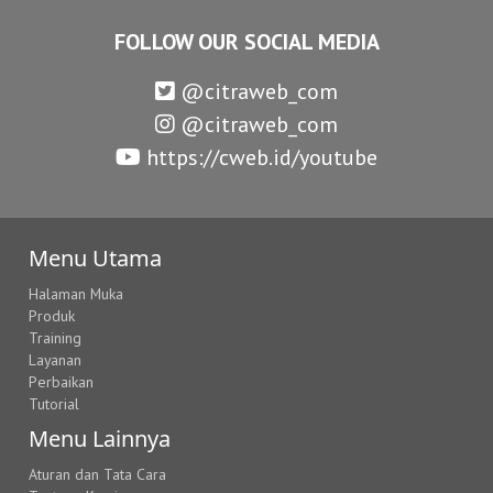
FOLLOW OUR SOCIAL MEDIA
@citraweb_com
@citraweb_com
https://cweb.id/youtube
Menu Utama
Halaman Muka
Produk
Training
Layanan
Perbaikan
Tutorial
Menu Lainnya
Aturan dan Tata Cara