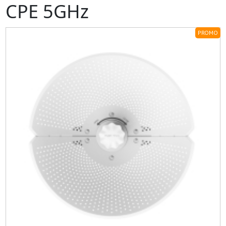
CPE 5GHz
PROMO