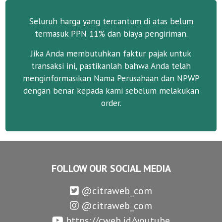
Seluruh harga yang tercantum di atas belum
termasuk PPN 11% dan biaya pengiriman.
Jika Anda membutuhkan faktur pajak untuk
transaksi ini, pastikanlah bahwa Anda telah
menginformasikan Nama Perusahaan dan NPWP
dengan benar kepada kami sebelum melakukan
order.
FOLLOW OUR SOCIAL MEDIA
@citraweb_com
@citraweb_com
https://cweb.id/youtube