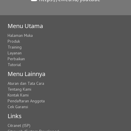
Menu Utama
Halaman Muka
Produk
Training
Layanan
Perbaikan
Tutorial
Menu Lainnya
Aturan dan Tata Cara
Tentang Kami
Kontak Kami
Pendaftaran Anggota
Cek Garansi
Links
Citranet (ISP)