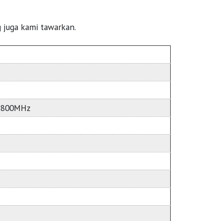
 juga kami tawarkan.
 800MHz