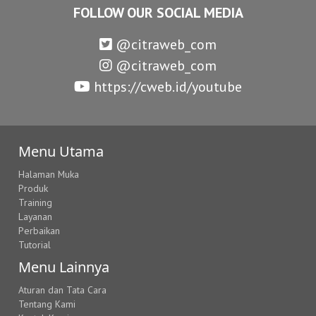
FOLLOW OUR SOCIAL MEDIA
@citraweb_com
@citraweb_com
https://cweb.id/youtube
Menu Utama
Halaman Muka
Produk
Training
Layanan
Perbaikan
Tutorial
Menu Lainnya
Aturan dan Tata Cara
Tentang Kami