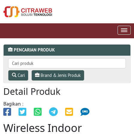
PENCARIAN PRODUK
Cari
Brand & Jenis Produk
Detail Produk
Bagikan :
Wireless Indoor