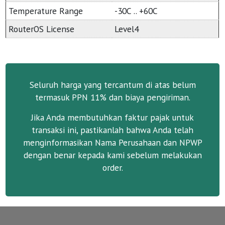
Temperature Range
-30C .. +60C
RouterOS License
Level4
Seluruh harga yang tercantum di atas belum
termasuk PPN 11% dan biaya pengiriman.
Jika Anda membutuhkan faktur pajak untuk
transaksi ini, pastikanlah bahwa Anda telah
menginformasikan Nama Perusahaan dan NPWP
dengan benar kepada kami sebelum melakukan
order.