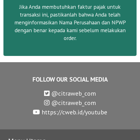
Jika Anda membutuhkan faktur pajak untuk
transaksi ini, pastikanlah bahwa Anda telah
menginformasikan Nama Perusahaan dan NPWP
dengan benar kepada kami sebelum melakukan
order.
FOLLOW OUR SOCIAL MEDIA
@citraweb_com
@citraweb_com
https://cweb.id/youtube