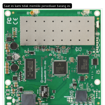
Saat ini kami tidak memiliki persediaan barang ini.