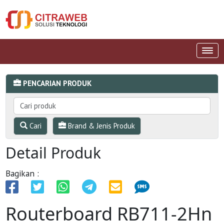
PENCARIAN PRODUK
Cari
Brand & Jenis Produk
Detail Produk
Bagikan :
Routerboard RB711-2Hn