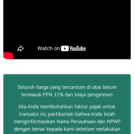
Seluruh harga yang tercantum di atas belum
termasuk PPN 11% dan biaya pengiriman.
Jika Anda membutuhkan faktur pajak untuk
transaksi ini, pastikanlah bahwa Anda telah
menginformasikan Nama Perusahaan dan NPWP
dengan benar kepada kami sebelum melakukan