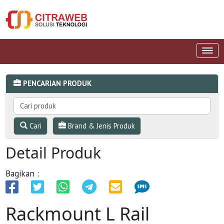
PENCARIAN PRODUK
Cari
Brand & Jenis Produk
Detail Produk
Bagikan :
Rackmount L Rail