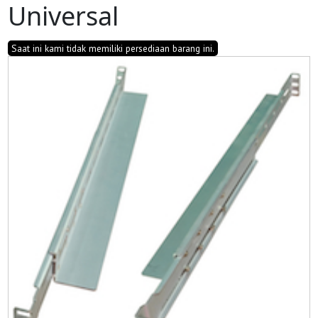
Universal
Saat ini kami tidak memiliki persediaan barang ini.