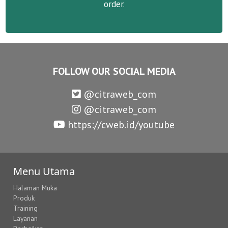
order.
FOLLOW OUR SOCIAL MEDIA
@citraweb_com
@citraweb_com
https://cweb.id/youtube
Menu Utama
Halaman Muka
Produk
Training
Layanan