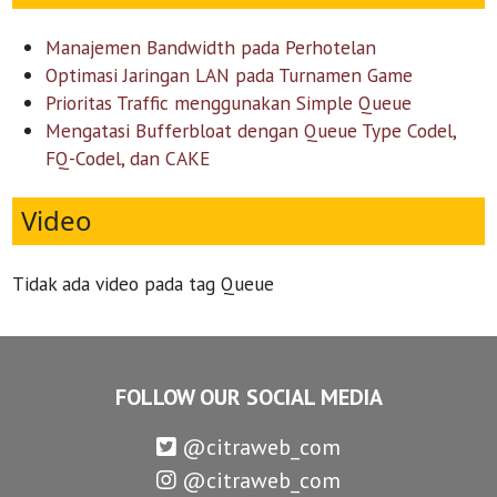
Manajemen Bandwidth pada Perhotelan
Optimasi Jaringan LAN pada Turnamen Game
Prioritas Traffic menggunakan Simple Queue
Mengatasi Bufferbloat dengan Queue Type Codel,
FQ-Codel, dan CAKE
Video
Tidak ada video pada tag Queue
FOLLOW OUR SOCIAL MEDIA
@citraweb_com
@citraweb_com