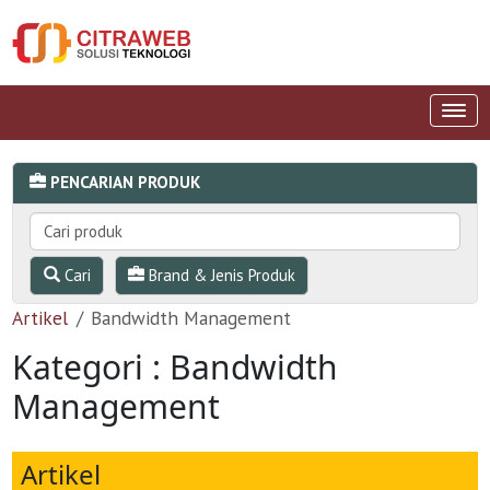
PENCARIAN PRODUK
Cari
Brand & Jenis Produk
Artikel
Bandwidth Management
Kategori : Bandwidth
Management
Artikel