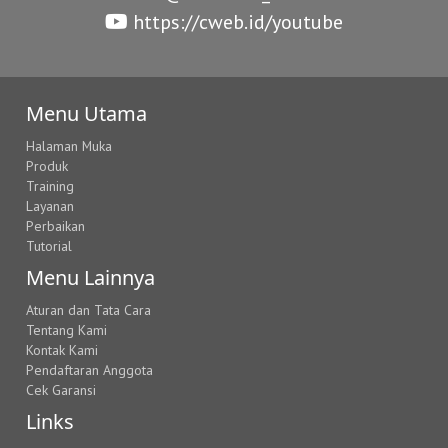
https://cweb.id/youtube
Menu Utama
Halaman Muka
Produk
Training
Layanan
Perbaikan
Tutorial
Menu Lainnya
Aturan dan Tata Cara
Tentang Kami
Kontak Kami
Pendaftaran Anggota
Cek Garansi
Links