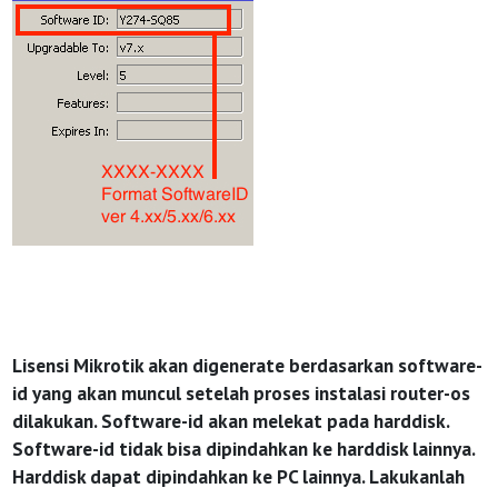
Lisensi Mikrotik akan digenerate berdasarkan software-
id yang akan muncul setelah proses instalasi router-os
dilakukan. Software-id akan melekat pada harddisk.
Software-id tidak bisa dipindahkan ke harddisk lainnya.
Harddisk dapat dipindahkan ke PC lainnya. Lakukanlah