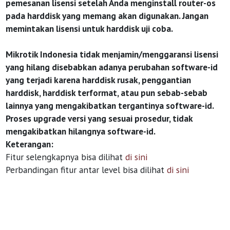
pemesanan lisensi setelah Anda menginstall router-os
pada harddisk yang memang akan digunakan. Jangan
memintakan lisensi untuk harddisk uji coba.
Mikrotik Indonesia tidak menjamin/menggaransi lisensi
yang hilang disebabkan adanya perubahan software-id
yang terjadi karena harddisk rusak, penggantian
harddisk, harddisk terformat, atau pun sebab-sebab
lainnya yang mengakibatkan tergantinya software-id.
Proses upgrade versi yang sesuai prosedur, tidak
mengakibatkan hilangnya software-id.
Keterangan:
Fitur selengkapnya bisa dilihat
di sini
Perbandingan fitur antar level bisa dilihat
di sini