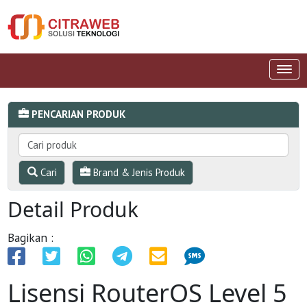
PENCARIAN PRODUK
Cari
Brand & Jenis Produk
Detail Produk
Bagikan :
Lisensi RouterOS Level 5