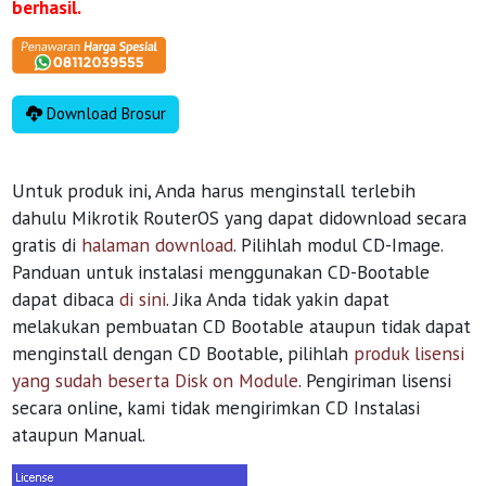
berhasil.
Download Brosur
Untuk produk ini, Anda harus menginstall terlebih
dahulu Mikrotik RouterOS yang dapat didownload secara
gratis di
halaman download
. Pilihlah modul CD-Image.
Panduan untuk instalasi menggunakan CD-Bootable
dapat dibaca
di sini
. Jika Anda tidak yakin dapat
melakukan pembuatan CD Bootable ataupun tidak dapat
menginstall dengan CD Bootable, pilihlah
produk lisensi
yang sudah beserta Disk on Module
. Pengiriman lisensi
secara online, kami tidak mengirimkan CD Instalasi
ataupun Manual.