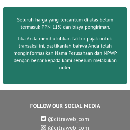
Seluruh harga yang tercantum di atas belum
termasuk PPN 11% dan biaya pengiriman.
Jika Anda membutuhkan faktur pajak untuk
transaksi ini, pastikanlah bahwa Anda telah
menginformasikan Nama Perusahaan dan NPWP
dengan benar kepada kami sebelum melakukan
order.
FOLLOW OUR SOCIAL MEDIA
@citraweb_com
@citraweb_com